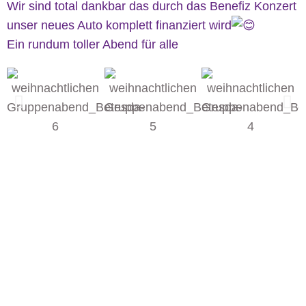
Wir sind total dankbar das durch das Benefiz Konzert
unser neues Auto komplett finanziert wird
Ein rundum toller Abend für alle