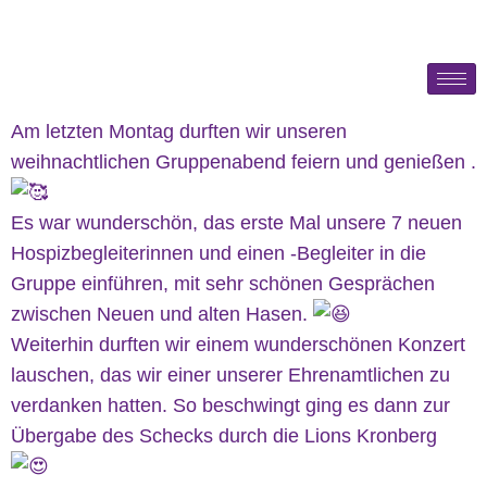
Am letzten Montag durften wir unseren
weihnachtlichen Gruppenabend feiern und genießen .
Es war wunderschön, das erste Mal unsere 7 neuen
Hospizbegleiterinnen und einen -Begleiter in die
Gruppe einführen, mit sehr schönen Gesprächen
zwischen Neuen und alten Hasen.
Weiterhin durften wir einem wunderschönen Konzert
lauschen, das wir einer unserer Ehrenamtlichen zu
verdanken hatten. So beschwingt ging es dann zur
Übergabe des Schecks durch die Lions Kronberg