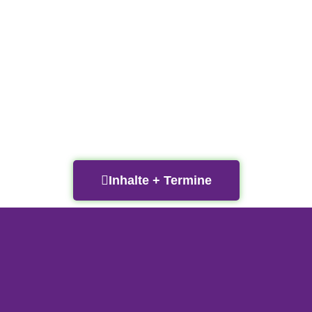
Inhalte + Termine