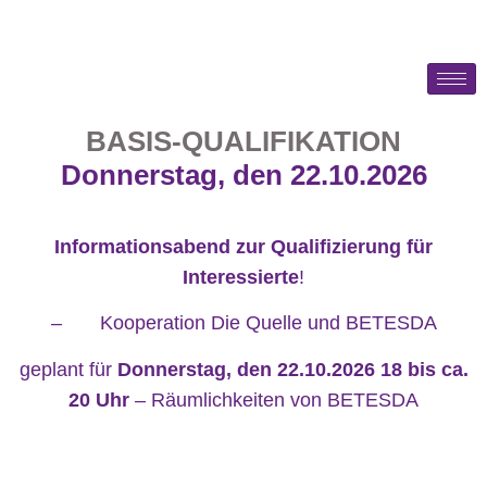
BASIS-QUALIFIKATION
Donnerstag, den 22.10.2026
Informationsabend zur Qualifizierung für
Interessierte
!
– Kooperation Die Quelle und BETESDA
geplant für
Donnerstag, den 22.10.2026 18 bis ca.
20 Uhr
– Räumlichkeiten von BETESDA