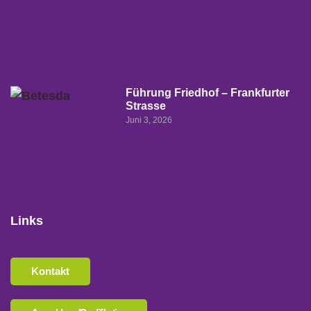
Führung Friedhof – Frankfurter
Strasse
Juni 3, 2026
Links
Kontakt