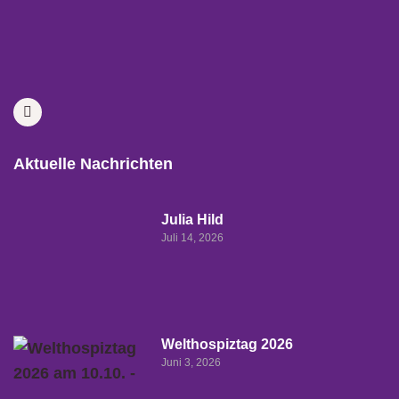
Aktuelle Nachrichten
Julia Hild
Juli 14, 2026
Welthospiztag 2026
Juni 3, 2026