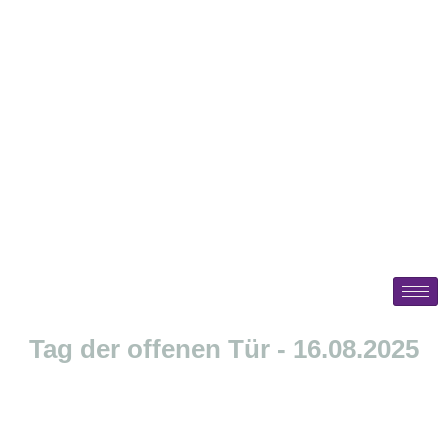
Tag der offenen Tür - 16.08.2025