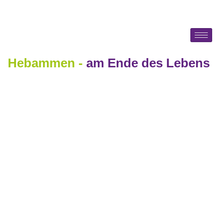
Hebammen -
am Ende des Lebens