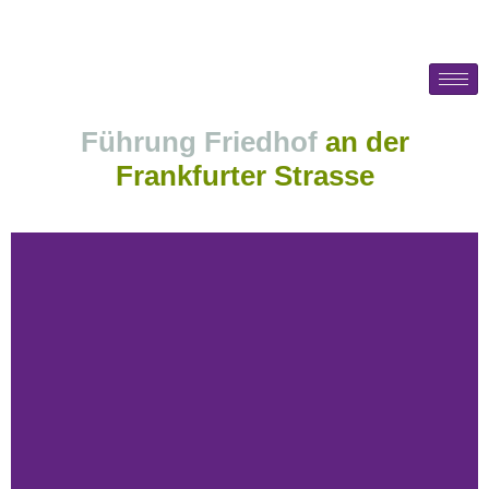
Führung Friedhof
an der
Frankfurter Strasse