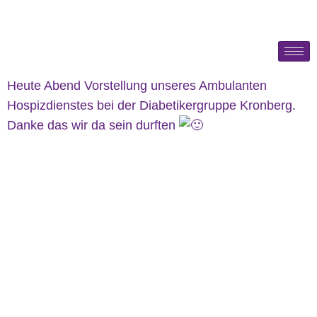
Heute Abend Vorstellung unseres Ambulanten
Hospizdienstes bei der Diabetikergruppe Kronberg.
Danke das wir da sein durften