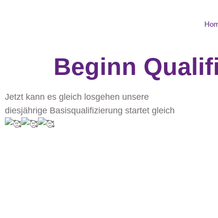
Ho
Beginn Qualif
Jetzt kann es gleich losgehen unsere
diesjährige Basisqualifizierung startet gleich