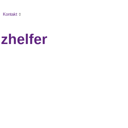
Kontakt
zhelfer